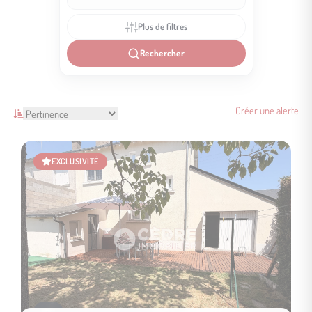
Plus de filtres
Rechercher
Créer une alerte
EXCLUSIVITÉ