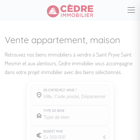
Vente appartement, maison
Retrouvez nos biens immobiliers à vendre à Saint Pryve Saint
Mesmin et aux alentours. Cedre immobilier vous accompagne
dans votre projet immobilier avec des biens sélectionnés.
OÙ CHERCHEZ-VOUS ?
Où cherchez-vous ?
Où cherchez-vous ?
TYPE DE BIEN
BUDGET MAX
€