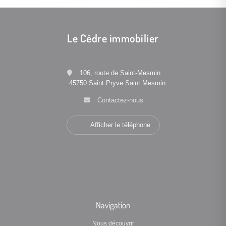
Le Cèdre immobilier
106, route de Saint-Mesmin
45750 Saint Pryve Saint Mesmin
Contactez-nous
Afficher le téléphone
Navigation
Nous découvrir