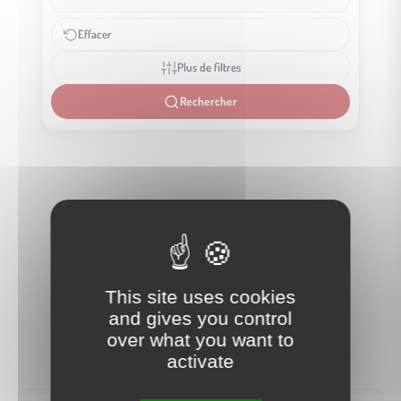
Effacer
Plus de filtres
Rechercher
This site uses cookies
and gives you control
over what you want to
activate