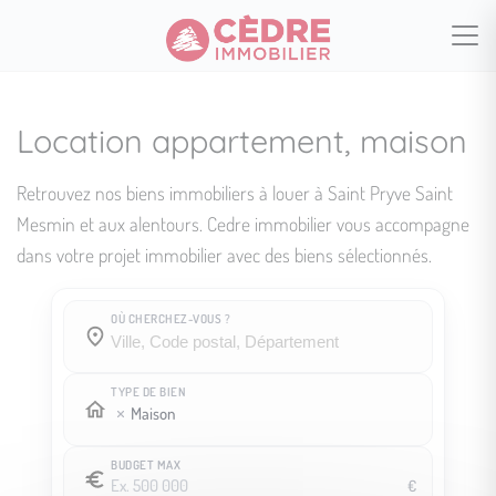
Location appartement, maison
Retrouvez nos biens immobiliers à louer à Saint Pryve Saint
Mesmin et aux alentours. Cedre immobilier vous accompagne
dans votre projet immobilier avec des biens sélectionnés.
OÙ CHERCHEZ-VOUS ?
Où cherchez-vous ?
Où cherchez-vous ?
TYPE DE BIEN
Maison
BUDGET MAX
€