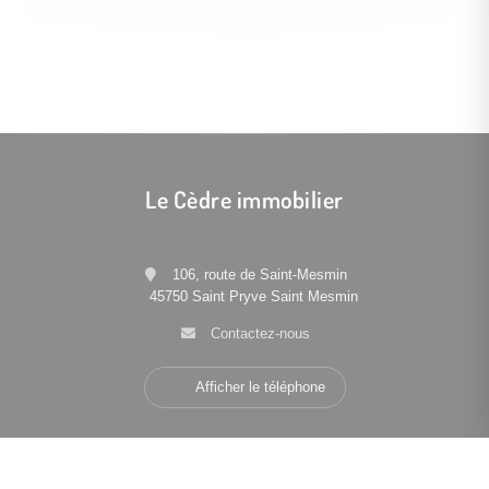
Le Cèdre immobilier
106, route de Saint-Mesmin
45750 Saint Pryve Saint Mesmin
Contactez-nous
Afficher le téléphone