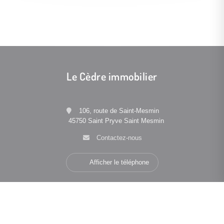
Le Cèdre immobilier
106, route de Saint-Mesmin
45750 Saint Pryve Saint Mesmin
Contactez-nous
Afficher le téléphone