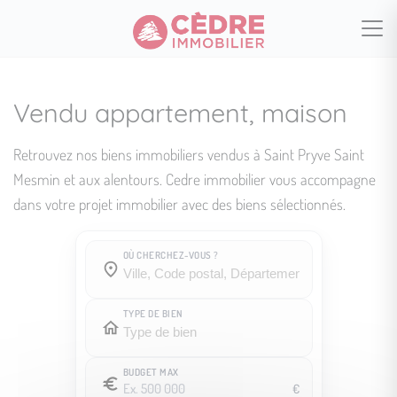
Vendu appartement, maison
Retrouvez nos biens immobiliers vendus à Saint Pryve Saint
Mesmin et aux alentours. Cedre immobilier vous accompagne
dans votre projet immobilier avec des biens sélectionnés.
OÙ CHERCHEZ-VOUS ?
Où cherchez-vous ?
Où cherchez-vous ?
TYPE DE BIEN
BUDGET MAX
€