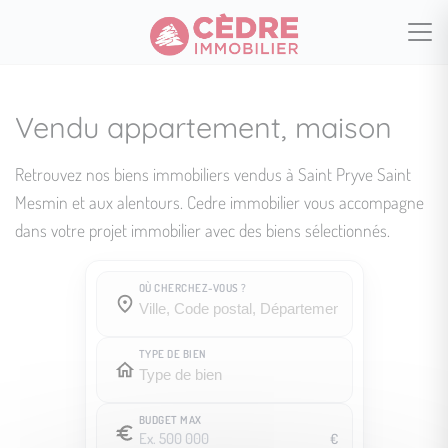
Vendu appartement, maison
Retrouvez nos biens immobiliers vendus à Saint Pryve Saint
Mesmin et aux alentours. Cedre immobilier vous accompagne
dans votre projet immobilier avec des biens sélectionnés.
OÙ CHERCHEZ-VOUS ?
Où cherchez-vous ?
Où cherchez-vous ?
TYPE DE BIEN
BUDGET MAX
€