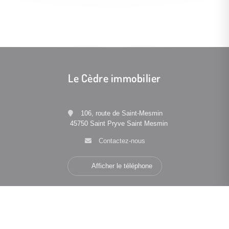
Le Cèdre immobilier
106, route de Saint-Mesmin
45750 Saint Pryve Saint Mesmin
Contactez-nous
Afficher le téléphone