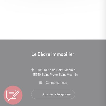
Le Cèdre immobilier
106, route de Saint-Mesmin
45750 Saint Pryve Saint Mesmin
Contactez-nous
Afficher le téléphone