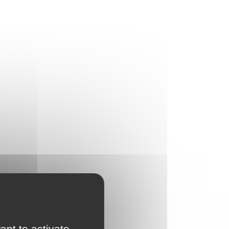
ant to activate