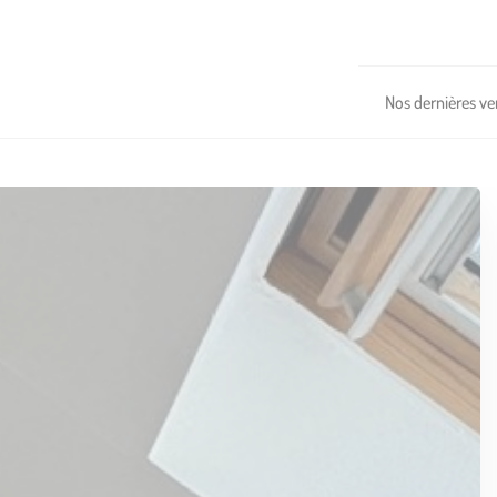
Nos dernières ve