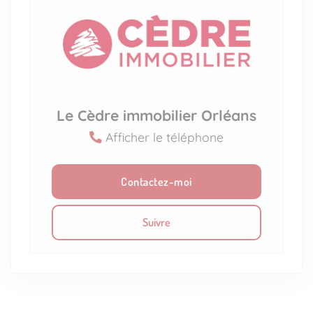
Le Cèdre immobilier Orléans
Afficher le téléphone
Contactez-moi
Suivre