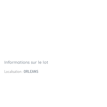
Informations sur le lot
Localisation :
ORLEANS