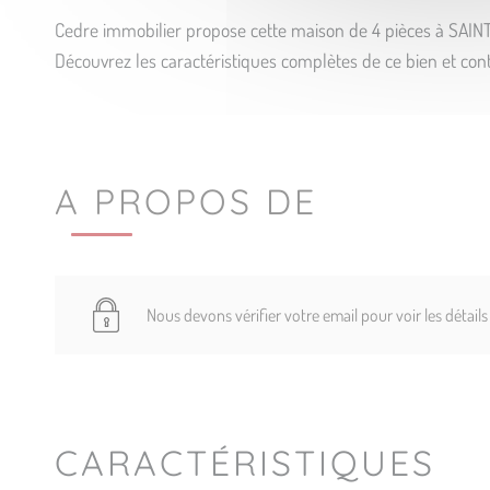
Cedre immobilier propose cette maison de 4 pièces à SAI
Découvrez les caractéristiques complètes de ce bien et cont
A PROPOS DE
Nous devons vérifier votre email pour voir les détail
CARACTÉRISTIQUES