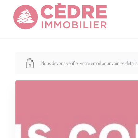
Nous devons vérifier votre email pour voir les détail