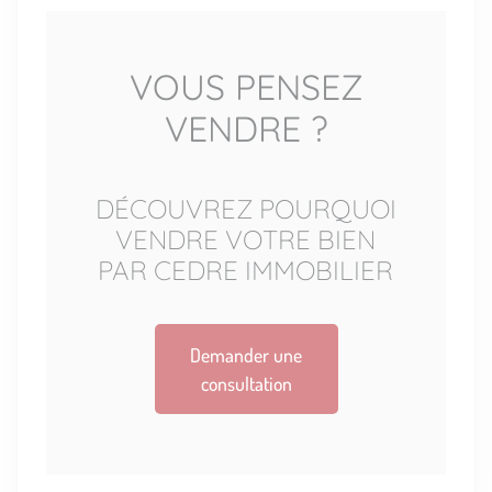
VOUS PENSEZ
VENDRE ?
DÉCOUVREZ POURQUOI
VENDRE VOTRE BIEN
PAR CEDRE IMMOBILIER
Demander une
consultation