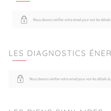
Nous devons vérifier votre email pour voir les détail
LES DIAGNOSTICS ÉNE
Nous devons vérifier votre email pour voir les détails 