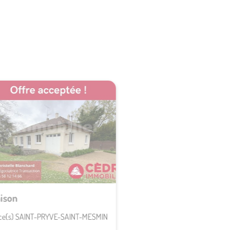
NT-PRYVE-SAINT-MESMIN