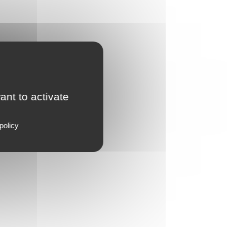
ant to activate
policy