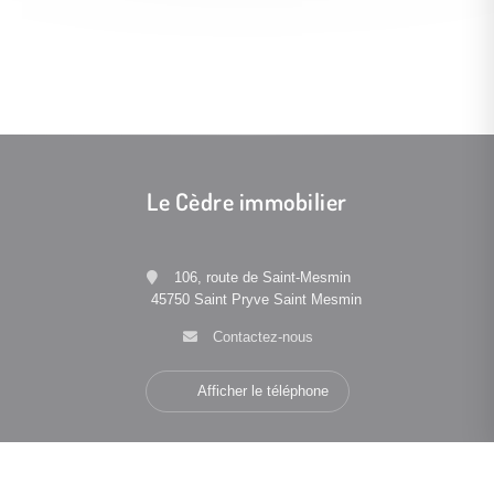
Le Cèdre immobilier
106, route de Saint-Mesmin
45750 Saint Pryve Saint Mesmin
Contactez-nous
Afficher le téléphone