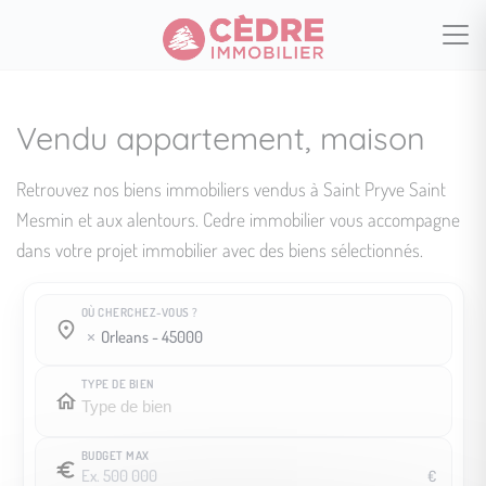
Vendu appartement, maison
Retrouvez nos biens immobiliers vendus à Saint Pryve Saint
Mesmin et aux alentours. Cedre immobilier vous accompagne
dans votre projet immobilier avec des biens sélectionnés.
OÙ CHERCHEZ-VOUS ?
Où cherchez-vous ?
Où cherchez-vous ?
orleans - 45000
TYPE DE BIEN
BUDGET MAX
€