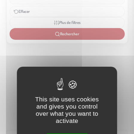
Effacer
Plus de filtres
Rechercher
This site uses cookies
and gives you control
over what you want to
activate