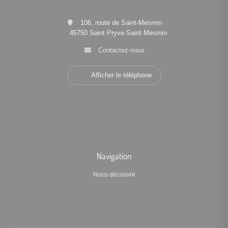
106, route de Saint-Mesmin
45750 Saint Pryve Saint Mesmin
Contactez-nous
Afficher le téléphone
Navigation
Nous découvrir