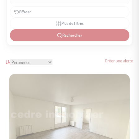
Effacer
Plus de filtres
Rechercher
Créer une alerte